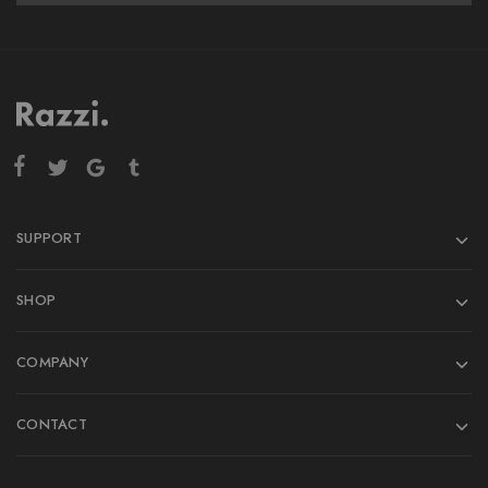
SUPPORT
SHOP
COMPANY
CONTACT